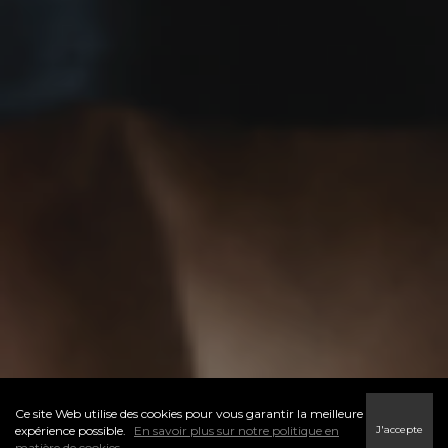
Ce site Web utilise des cookies pour vous garantir la meilleure
J'accepte
expérience possible.
En savoir plus sur notre politique en
matière de cookies