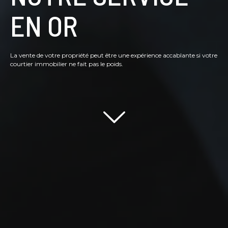
EN OR
La vente de votre propriété peut être une expérience accablante si votre
courtier immobilier ne fait pas le poids.
Scroll down