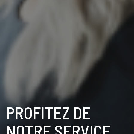
PROFITEZ DE
NOTRE SERVICE