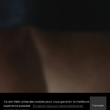
Ce site Web utilise des cookies pour vous garantir la meilleure
J'accepte
expérience possible.
En savoir plus sur notre politique en
matière de cookies