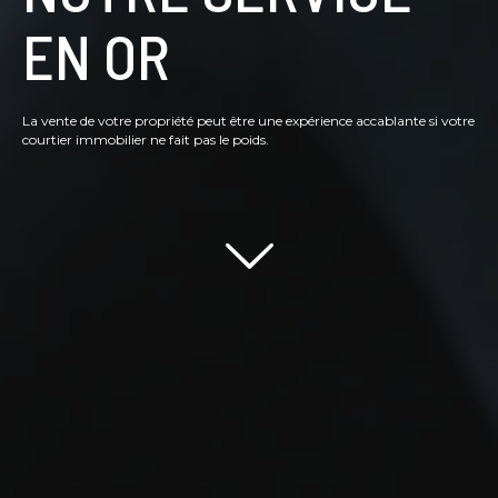
EN OR
La vente de votre propriété peut être une expérience accablante si votre
courtier immobilier ne fait pas le poids.
Scroll down