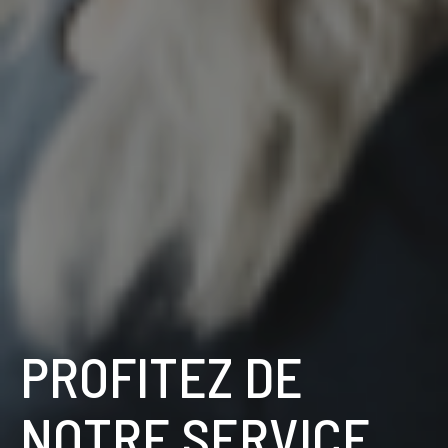
PROFITEZ DE
NOTRE SERVICE